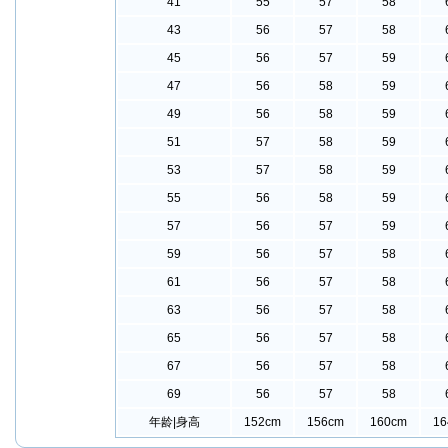
41
55
57
58
43
56
57
58
45
56
57
59
47
56
58
59
49
56
58
59
51
57
58
59
53
57
58
59
55
56
58
59
57
56
57
59
59
56
57
58
61
56
57
58
63
56
57
58
65
56
57
58
67
56
57
58
69
56
57
58
年龄|身高
152cm
156cm
160cm
16