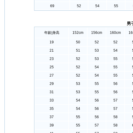
69
52
54
55
男
年龄|身高
152cm
156cm
160cm
16
19
50
52
52
21
51
53
54
23
52
53
55
25
52
54
55
27
52
54
55
29
53
55
56
31
53
55
56
33
54
56
57
35
54
56
57
37
55
56
58
39
55
57
58