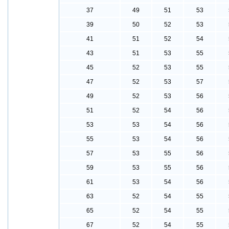
37
49
51
53
39
50
52
53
41
51
52
54
43
51
53
55
45
52
53
55
47
52
53
57
49
52
53
56
51
52
54
56
53
53
54
56
55
53
54
56
57
53
55
56
59
53
55
56
61
53
54
56
63
52
54
55
65
52
54
55
67
52
54
55