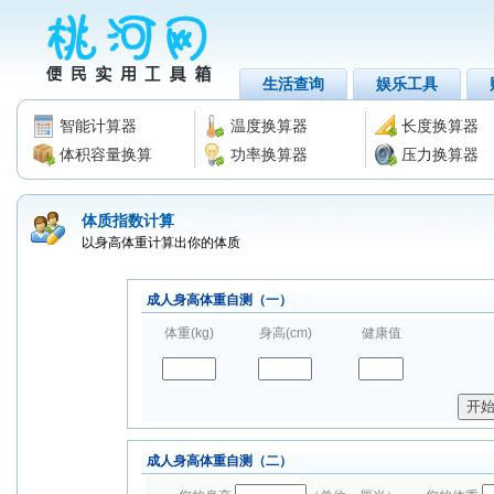
生活查询
娱乐工具
智能计算器
温度换算器
长度换算器
体积容量换算
功率换算器
压力换算器
体质指数计算
以身高体重计算出你的体质
成人身高体重自测（一）
体重(kg)
身高(cm)
健康值
成人身高体重自测（二）