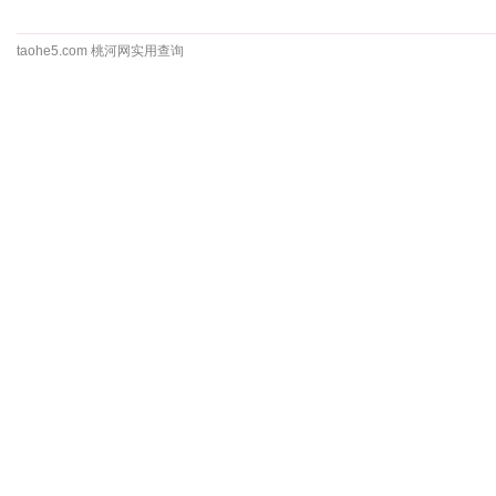
taohe5.com 桃河网实用查询