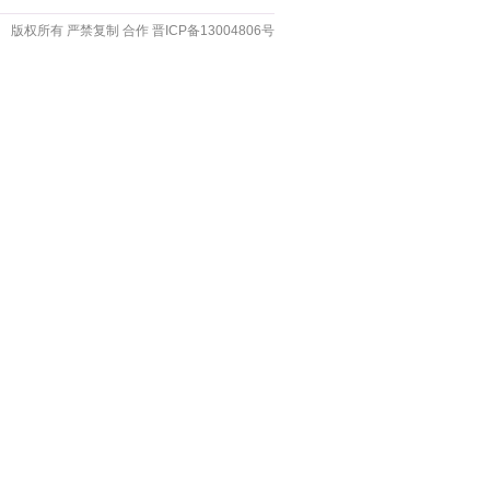
版权所有 严禁复制
合作
晋ICP备13004806号