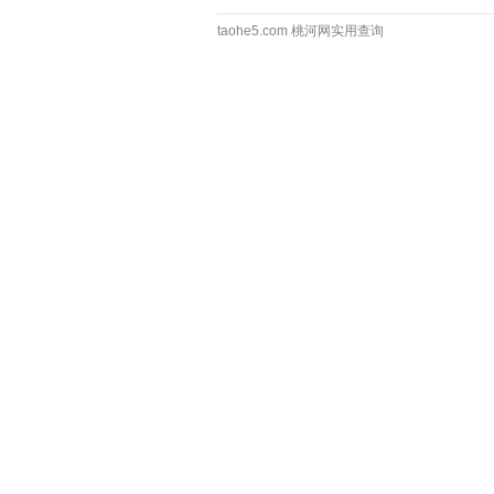
taohe5.com 桃河网实用查询