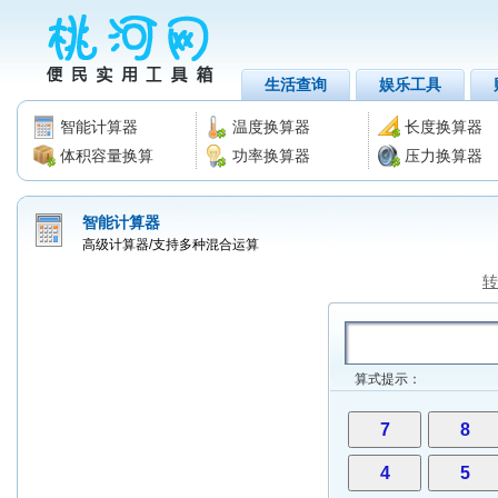
生活查询
娱乐工具
智能计算器
温度换算器
长度换算器
体积容量换算
功率换算器
压力换算器
智能计算器
高级计算器/支持多种混合运算