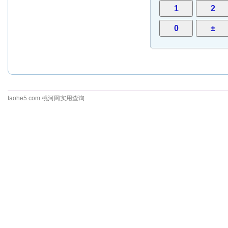
taohe5.com 桃河网实用查询